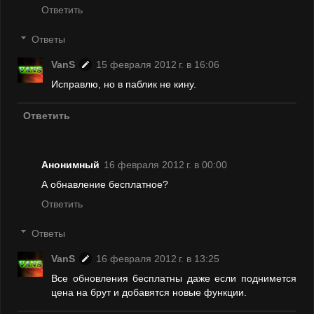
Ответить
Ответы
VanS
15 февраля 2012 г. в 16:06
Исправлю, но в паблик не кину.
Ответить
Анонимный
16 февраля 2012 г. в 00:00
А обнавление бесплатное?
Ответить
Ответы
VanS
16 февраля 2012 г. в 13:25
Все обновления бесплатны даже если поднимется
цена на брут и добавятся новые функции.