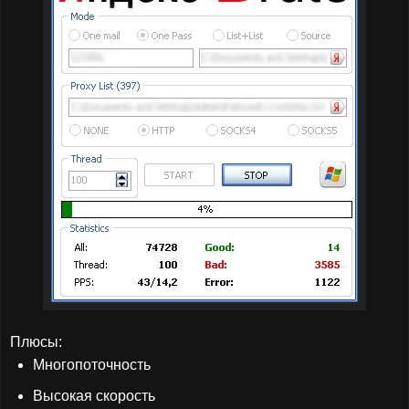
Плюсы:
Многопоточность
Высокая скорость