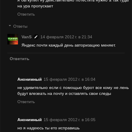
на ура пропускает
Ответить
Ответы
VanS
14 февраля 2012 г. в 21:34
Яндекс почти каждый день авторизацию меняет.
Ответить
Анонимный
15 февраля 2012 г. в 16:04
не удивительно если с помощью бурот все кому не лень
будут влезеать на почту и оставлять свои следы
Ответить
Анонимный
15 февраля 2012 г. в 16:05
но я надеюсь ты ето исправишь