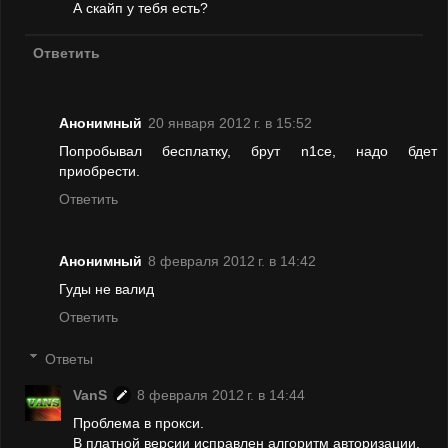
А скайп у тебя есть?
Ответить
Анонимный
20 января 2012 г. в 15:52
Попробывал бесплатку, брут n1ce, надо бдет
приобрести.
Ответить
Анонимный
8 февраля 2012 г. в 14:42
Гуды не валид
Ответить
Ответы
VanS
8 февраля 2012 г. в 14:44
Проблема в прокси.
В платной версии исправлен алгоритм авторизации.