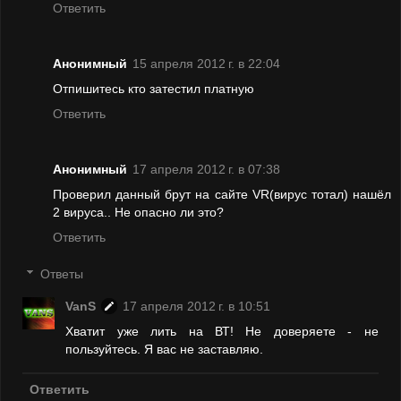
Ответить
Анонимный
15 апреля 2012 г. в 22:04
Отпишитесь кто затестил платную
Ответить
Анонимный
17 апреля 2012 г. в 07:38
Проверил данный брут на сайте VR(вирус тотал) нашёл
2 вируса.. Не опасно ли это?
Ответить
Ответы
VanS
17 апреля 2012 г. в 10:51
Хватит уже лить на ВТ! Не доверяете - не
пользуйтесь. Я вас не заставляю.
Ответить