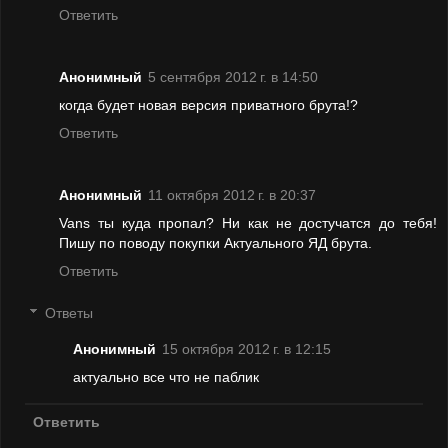
Ответить
Анонимный
5 сентября 2012 г. в 14:50
когда будет новая версия приватного брута!?
Ответить
Анонимный
11 октября 2012 г. в 20:37
Vans ты куда пропал? Ни как не достучатся до тебя!
Пишу по поводу покупки Актуального ЯД брута.
Ответить
Ответы
Анонимный
15 октября 2012 г. в 12:15
актуально все что не паблик
Ответить