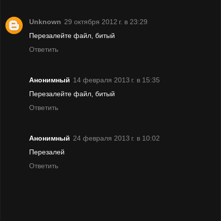
Unknown
29 октября 2012 г. в 23:29
Перезалейте файл, битый
Ответить
Анонимный
14 февраля 2013 г. в 15:35
Перезалейте файл, битый
Ответить
Анонимный
24 февраля 2013 г. в 10:02
Перезалей
Ответить