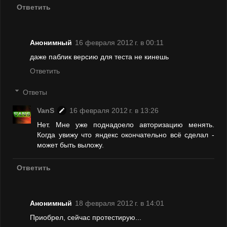
Ответить
Анонимный
16 февраля 2012 г. в 00:11
даже паблик версию для теста не кинешь
Ответить
Ответы
VanS
16 февраля 2012 г. в 13:26
Нет. Мне уже поднадоело авторизацию менять.
Когда увижу что яндекс окончательно всё сделал -
может быть выложу.
Ответить
Анонимный
18 февраля 2012 г. в 14:01
Приобрел, сейчас протестирую...