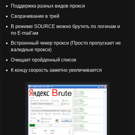
Поддержка разных видов прокси
Сворачивание в трей
В режиме SOURCE можно брутить по логинам и
по E-mail'ам
Встроенный чекер прокси (Просто пропускает не
валидные прокси)
Очищает пройденный список
К концу скорость заметно увеличивается