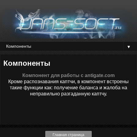
▼
Компоненты
Компонент для работы с antigate.com
Кроме распознавания каптчи, в компонент встроены
такие функции как: получение баланса и жалоба на
неправильно разгаданную каптчу.
Главная страница