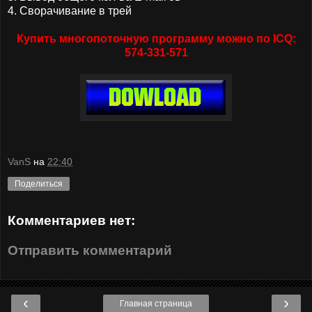
4. Сворачивание в трей
Купить многопоточную программу можно по ICQ:
574-331-571
VanS
на
22:40
Поделиться
Комментариев нет:
Отправить комментарий
‹
›
Главная страница