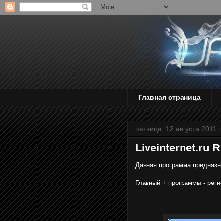
Главная страница
пятница, 12 августа 2011 г
Liveinternet.ru
Данная программа предназнач
Главный + программы - регис